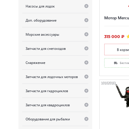
Насосы для лодок
Мотор Mercu
Доп. оборудование
Морские аксессуары
315 000 ₽
Запчасти для снегоходов
В корз
Снаряжение
Беспла
Запчасти для лодочных моторов
1010201EL
Запчасти для гидроциклов
Запчасти для квадроциклов
Оборудование для рыбалки