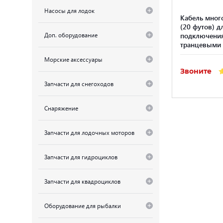
Насосы для лодок
Кабель мног
(20 футов) д
Доп. оборудование
подключени
транцевыми
Морские аксессуары
Звоните
Запчасти для снегоходов
Снаряжение
Запчасти для лодочных моторов
Запчасти для гидроциклов
Запчасти для квадроциклов
Оборудование для рыбалки