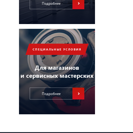
Подробнее
СПЕЦИАЛЬНЫЕ УСЛОВИЯ
Для магазинов
и сервисных мастерских
Подробнее