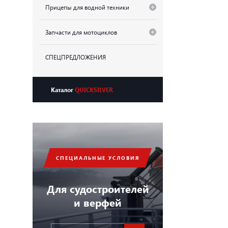
Прицепы для водной техники
Запчасти для мотоциклов
СПЕЦПРЕДЛОЖЕНИЯ
Каталог
QUICKSILVER
СПЕЦИАЛЬНЫЕ УСЛОВИЯ
Для судостроителей
и верфей