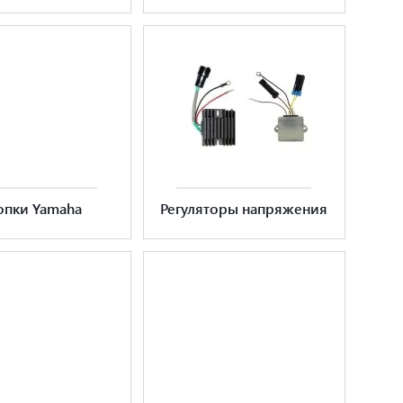
опки Yamaha
Регуляторы напряжения