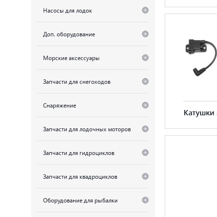
Насосы для лодок
Доп. оборудование
Морские аксессуары
Запчасти для снегоходов
Снаряжение
Катушки
Запчасти для лодочных моторов
Запчасти для гидроциклов
Запчасти для квадроциклов
Оборудование для рыбалки