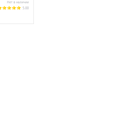
Нет в наличии
5.00