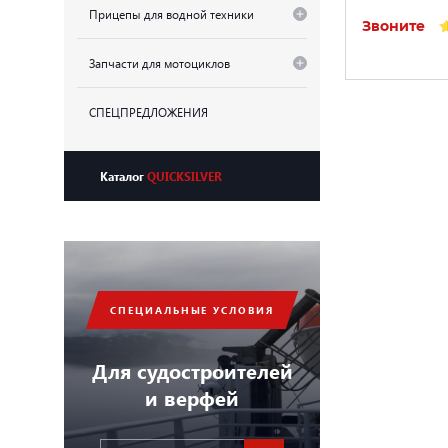
Прицепы для водной техники
Звоните
Запчасти для мотоциклов
СПЕЦПРЕДЛОЖЕНИЯ
Каталог
QUICKSILVER
СПЕЦИАЛЬНЫЕ УСЛОВИЯ
Для судостроителей
и верфей