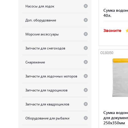
Насосы для лодок
Сумка водон
40л.
Доп. оборудование
Звоните
Морские аксессуары
Запчасти для снегоходов
O130350
Снаряжение
Запчасти для лодочных моторов
Запчасти для гидроциклов
Запчасти для квадроциклов
Сумка водон
для докумен
Оборудование для рыбалки
250x350мм