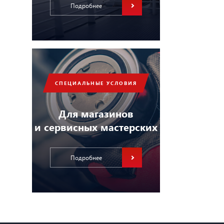
Подробнее
СПЕЦИАЛЬНЫЕ УСЛОВИЯ
Для магазинов
и сервисных мастерских
Подробнее