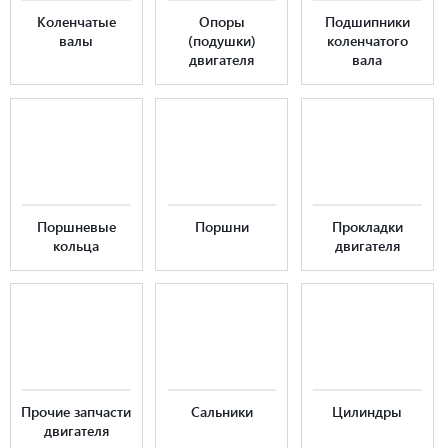
Коленчатые
Опоры
Подшипники
валы
(подушки)
коленчатого
двигателя
вала
Поршневые
Поршни
Прокладки
кольца
двигателя
Прочие запчасти
Сальники
Цилиндры
двигателя