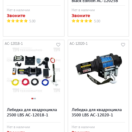
Black Edition AC-12025B
Нет в наличии
Нет в наличии
Звоните
Звоните
5.00
5.00
AC-12018-1
AC-12020-1
Лебедка для квадроцикла
Лебедка для квадроцикла
2500 LBS AC-12018-1
3500 LBS AC-12020-1
Нет в наличии
Нет в наличии