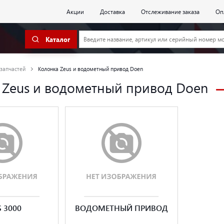
Акции
Доставка
Отслеживание заказа
Оп
Каталог
 запчастей
Колонка Zeus и водометный привод Doen
 Zeus и водометный привод Doen
S 3000
ВОДОМЕТНЫЙ ПРИВОД