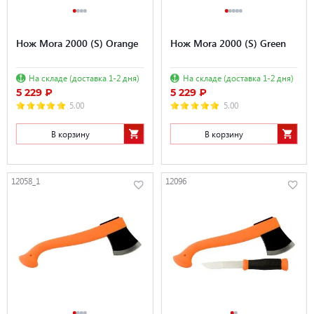
Нож Mora 2000 (S) Orange
Нож Mora 2000 (S) Green
На складе (доставка 1-2 дня)
На складе (доставка 1-2 дня)
5 229 ₽
5 229 ₽
5.00
5.00
В корзину
В корзину
12058_1
12096