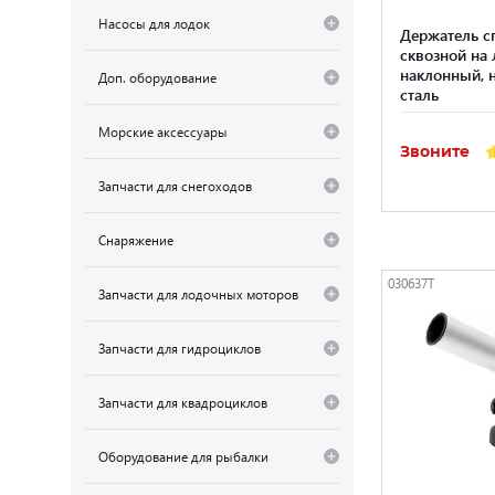
Насосы для лодок
Держатель с
сквозной на 
наклонный,
Доп. оборудование
сталь
Морские аксессуары
Звоните
Запчасти для снегоходов
Снаряжение
030637T
Запчасти для лодочных моторов
Запчасти для гидроциклов
Запчасти для квадроциклов
Оборудование для рыбалки