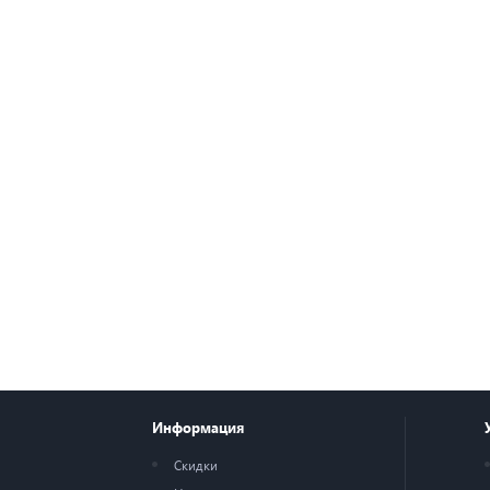
Информация
Скидки