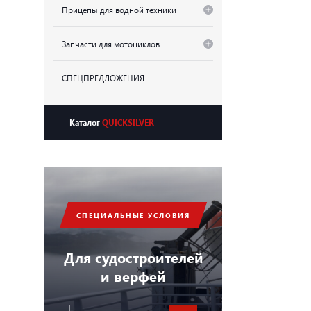
Прицепы для водной техники
Запчасти для мотоциклов
СПЕЦПРЕДЛОЖЕНИЯ
Каталог
QUICKSILVER
СПЕЦИАЛЬНЫЕ УСЛОВИЯ
Для судостроителей
и верфей