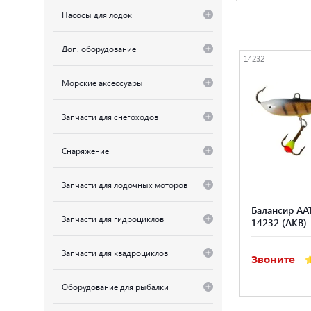
Насосы для лодок
Доп. оборудование
14232
Морские аксессуары
Запчасти для снегоходов
Снаряжение
Запчасти для лодочных моторов
Балансир AA
Запчасти для гидроциклов
14232 (AKB)
Запчасти для квадроциклов
Звоните
Оборудование для рыбалки