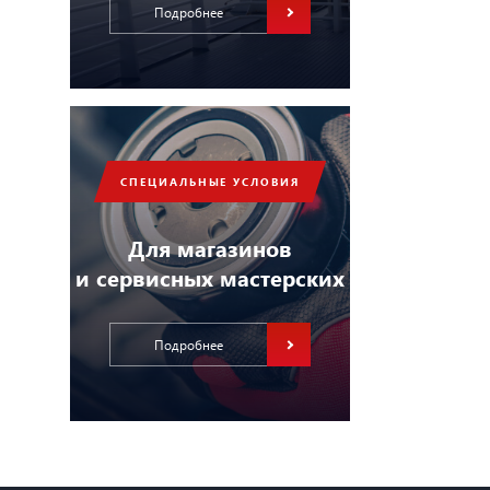
Подробнее
СПЕЦИАЛЬНЫЕ УСЛОВИЯ
Для магазинов
и сервисных мастерских
Подробнее