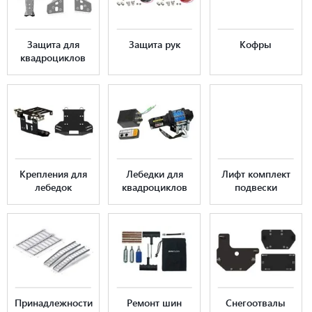
Защита для
Защита рук
Кофры
квадроциклов
Крепления для
Лебедки для
Лифт комплект
лебедок
квадроциклов
подвески
Принадлежности
Ремонт шин
Снегоотвалы