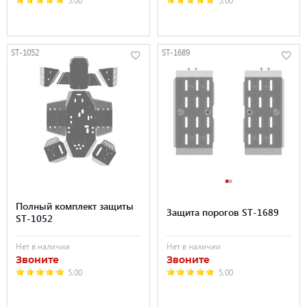
ST-1052
ST-1689
Полный комплект защиты
Защита порогов ST-1689
ST-1052
Нет в наличии
Нет в наличии
Звоните
Звоните
5.00
5.00