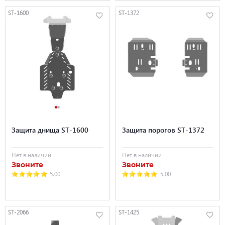
ST-1600
ST-1372
Защита днища ST-1600
Защита порогов ST-1372
Нет в наличии
Нет в наличии
Звоните
Звоните
5.00
5.00
ST-2066
ST-1425