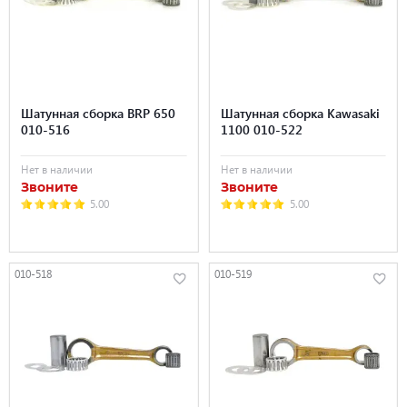
Шатунная сборка BRP 650
Шатунная сборка Kawasaki
010-516
1100 010-522
Нет в наличии
Нет в наличии
Звоните
Звоните
5.00
5.00
010-518
010-519