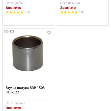
Нет в наличии
Нет в наличии
Звоните
Звоните
5.00
5.00
010-122
Втулка шатуна BRP 1503
010-122
Нет в наличии
Звоните