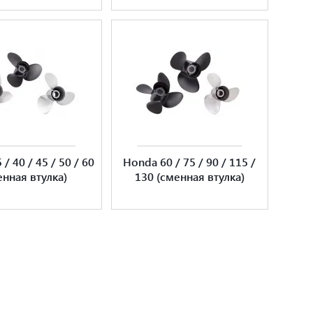
/ 40 / 45 / 50 / 60
Honda 60 / 75 / 90 / 115 /
енная втулка)
130 (сменная втулка)