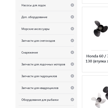
Насосы для лодок
Доп. оборудование
Морские аксессуары
Запчасти для снегоходов
Снаряжение
Honda 60 / 7
130 (втулка
Запчасти для лодочных моторов
Запчасти для гидроциклов
Запчасти для квадроциклов
Оборудование для рыбалки