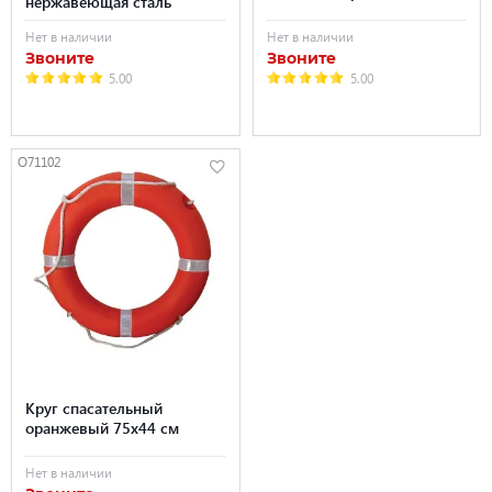
нержавеющая сталь
Нет в наличии
Нет в наличии
Звоните
Звоните
5.00
5.00
O71102
Круг спасательный
оранжевый 75х44 см
Нет в наличии