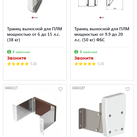
Транец выносной для ПЛМ
Транец выносной для ПЛМ
мощностью от 6 до 15 л.с.
мощностью от 9.9 до 20
(38 кг)
л.с. (50 кг) ФБС
В наличии
В наличии
Звоните
Звоните
5.00
5.00
040411T
040418T