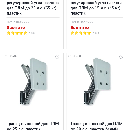
регулировкой угла наклона
регулировкой угла наклона
для ПЛМ до 25 л.с. (65 кг)
для ПЛМ до 15 л.с. (45 кг)
пластик
пластик
Нет в наличии
Нет в наличии
Звоните
Звоните
5.00
5.00
O136-02
O136-01
Транец выносной для ПЛМ
Транец выносной для ПЛМ
до 25 л.с. пластик
до 20 л.с. пластик белый