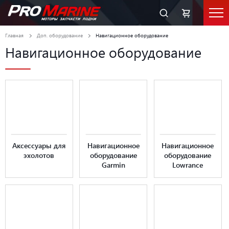
Главная
Доп. оборудование
Навигационное оборудование
Навигационное оборудование
Аксессуары для
Навигационное
Навигационное
эхолотов
оборудование
оборудование
Garmin
Lowrance