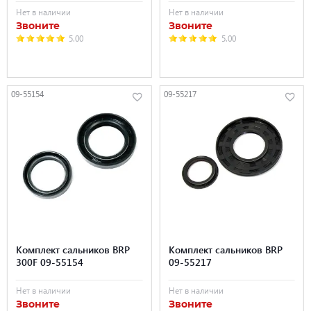
Нет в наличии
Нет в наличии
Звоните
Звоните
5.00
5.00
09-55154
09-55217
Комплект сальников BRP
Комплект сальников BRP
300F 09-55154
09-55217
Нет в наличии
Нет в наличии
Звоните
Звоните