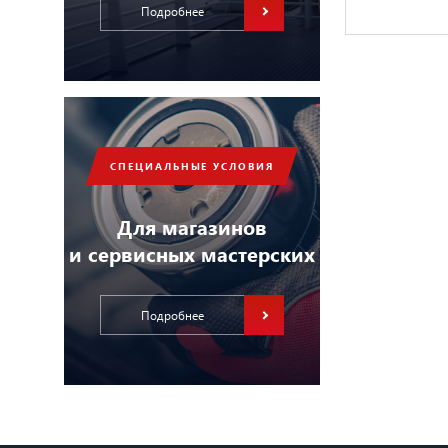
Подробнее
СПЕЦИАЛЬНЫЕ УСЛОВИЯ
Для магазинов
и сервисных мастерских
Подробнее