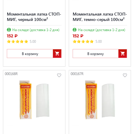
Моментальная латка СТОП-
Моментальная латка СТОП-
МИГ, черный 100см²
МИГ, темно-серый 100см²
На складе (доставка 1-2 дня)
На складе (доставка 1-2 дня)
152 ₽
152 ₽
5.00
5.00
В корзину
В корзину
000168R
000167R