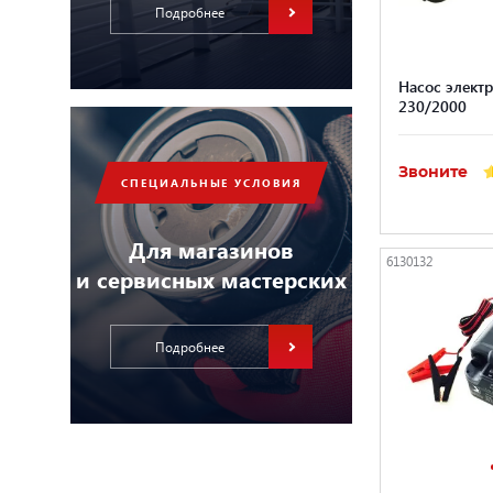
Подробнее
Насос электр
230/2000
Звоните
СПЕЦИАЛЬНЫЕ УСЛОВИЯ
Для магазинов
6130132
и сервисных мастерских
Подробнее