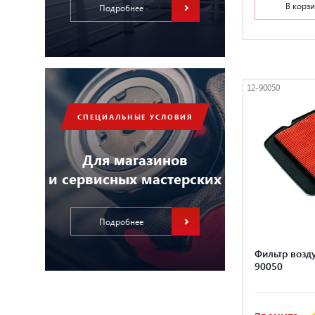
В корз
Подробнее
12-90050
СПЕЦИАЛЬНЫЕ УСЛОВИЯ
Для магазинов
и сервисных мастерских
Подробнее
Фильтр возд
90050