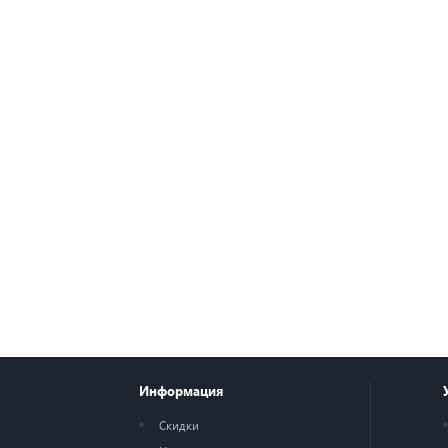
Информация
Скидки