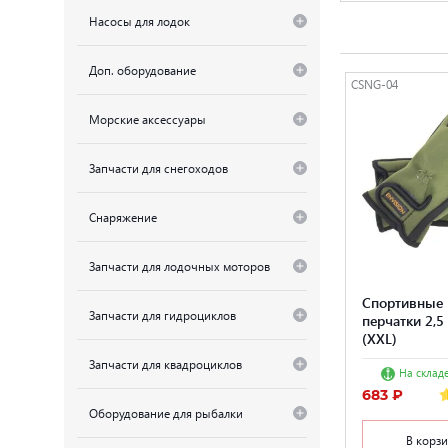
Насосы для лодок
Доп. оборудование
CSNG-04
Морские аксессуары
Запчасти для снегоходов
Снаряжение
Запчасти для лодочных моторов
Спортивные
Запчасти для гидроциклов
перчатки 2,5
(XXL)
Запчасти для квадроциклов
На складе
683 ₽
Оборудование для рыбалки
В корз