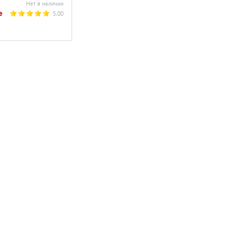
Нет в наличии
е
5.00