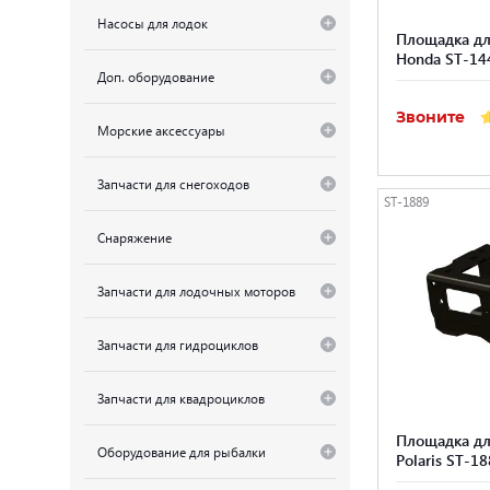
Насосы для лодок
Площадка дл
Honda ST-14
Доп. оборудование
Звоните
Морские аксессуары
Запчасти для снегоходов
ST-1889
Снаряжение
Запчасти для лодочных моторов
Запчасти для гидроциклов
Запчасти для квадроциклов
Площадка дл
Оборудование для рыбалки
Polaris ST-1