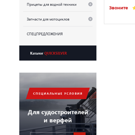
Прицепы для водной техники
Звоните
Запчасти для мотоциклов
СПЕЦПРЕДЛОЖЕНИЯ
Каталог
QUICKSILVER
СПЕЦИАЛЬНЫЕ УСЛОВИЯ
Для судостроителей
и верфей