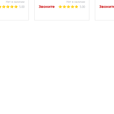
Нет в наличии
Нет в наличии
Звоните
Звонит
5.00
5.00