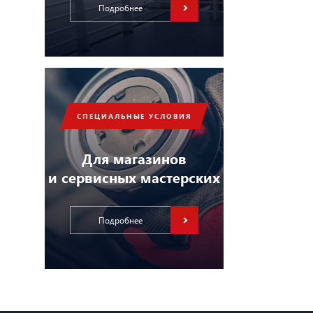
Подробнее
СПЕЦИАЛЬНЫЕ УСЛОВИЯ
Для магазинов
и сервисных мастерских
Подробнее