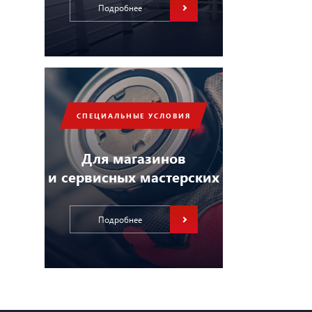
Подробнее
СПЕЦИАЛЬНЫЕ УСЛОВИЯ
Для магазинов
и сервисных мастерских
Подробнее