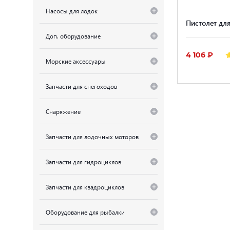
Насосы для лодок
Пистолет дл
Доп. оборудование
4 106 ₽
Морские аксессуары
Запчасти для снегоходов
Снаряжение
Запчасти для лодочных моторов
Запчасти для гидроциклов
Запчасти для квадроциклов
Оборудование для рыбалки