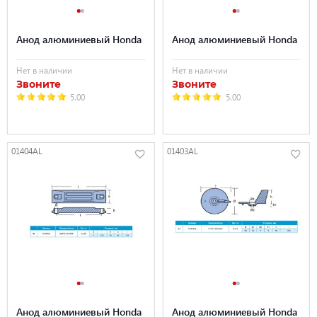
Анод алюминиевый Honda
Анод алюминиевый Honda
Нет в наличии
Нет в наличии
Звоните
Звоните
5.00
5.00
01404AL
01403AL
Анод алюминиевый Honda
Анод алюминиевый Honda