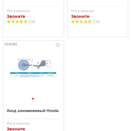
Нет в наличии
Нет в наличии
Звоните
Звоните
5.00
5.00
01410AL
Анод алюминиевый Honda
Нет в наличии
Звоните