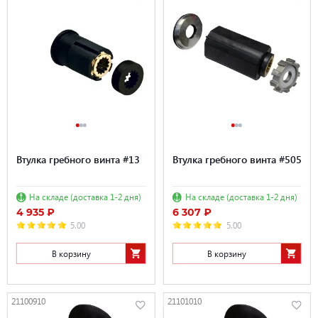
Втулка гребного винта #13
Втулка гребного винта #505
На складе (доставка 1-2 дня)
На складе (доставка 1-2 дня)
4 935 ₽
6 307 ₽
5.00
5.00
В корзину
В корзину
21100910
21101010