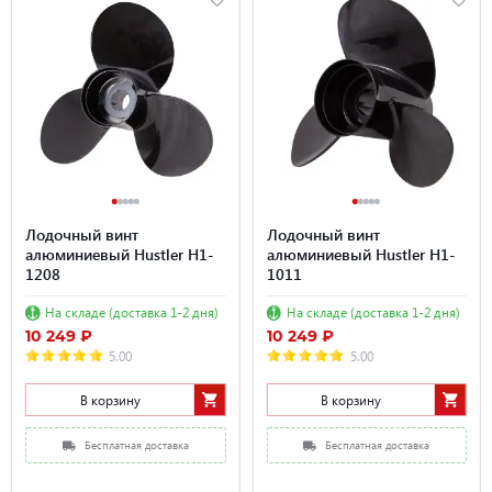
Лодочный винт
Лодочный винт
алюминиевый Hustler H1-
алюминиевый Hustler H1-
1208
1011
На складе (доставка 1-2 дня)
На складе (доставка 1-2 дня)
10 249 ₽
10 249 ₽
5.00
5.00
В корзину
В корзину
Бесплатная доставка
Бесплатная доставка