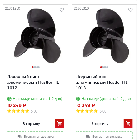
21301210
21301310
Лодочный винт
Лодочный винт
алюминиевый Hustler H1-
алюминиевый Hustler H1-
1012
1013
На складе (доставка 1-2 дня)
На складе (доставка 1-2 дня)
10 249 ₽
10 249 ₽
5.00
5.00
В корзину
В корзину
Бесплатная доставка
Бесплатная доставка