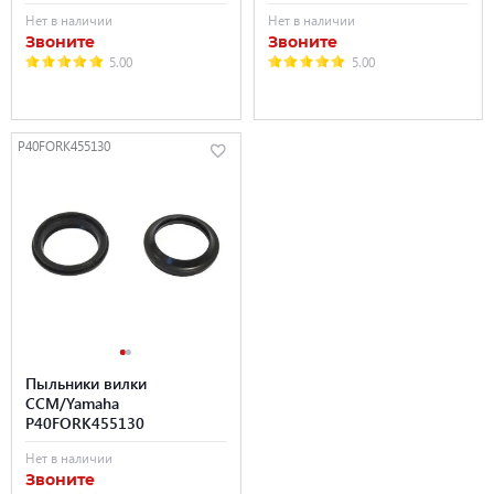
Нет в наличии
Нет в наличии
Звоните
Звоните
5.00
5.00
P40FORK455130
Пыльники вилки
CCM/Yamaha
P40FORK455130
Нет в наличии
Звоните