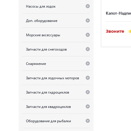
Насосы для лодок
Капот-Надпис
Доп. оборудование
Звоните
Морские аксессуары
Запчасти для снегоходов
Снаряжение
Запчасти для лодочных моторов
Запчасти для гидроциклов
Запчасти для квадроциклов
Оборудование для рыбалки