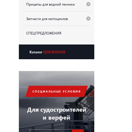
Прицепы для водной техники
Запчасти для мотоциклов
СПЕЦПРЕДЛОЖЕНИЯ
Каталог
QUICKSILVER
СПЕЦИАЛЬНЫЕ УСЛОВИЯ
Для судостроителей
и верфей