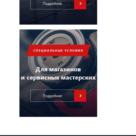
Подробнее
СПЕЦИАЛЬНЫЕ УСЛОВИЯ
Для магазинов
и сервисных мастерских
Подробнее