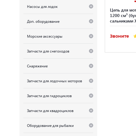
Насосы для лодок
Цепь для мо
1200 см³ (бух
сальниками
Доп. оборудование
Звоните
Морские аксессуары
Запчасти для снегоходов
Снаряжение
Запчасти для лодочных моторов
Запчасти для гидроциклов
Запчасти для квадроциклов
Оборудование для рыбалки