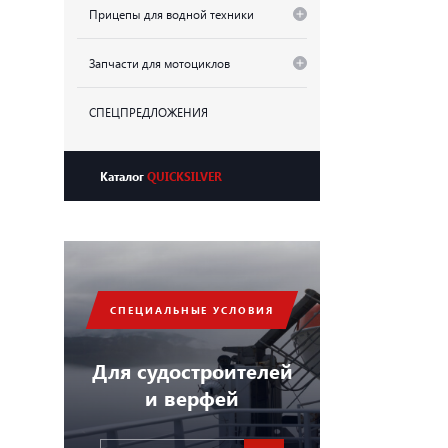
Прицепы для водной техники
Запчасти для мотоциклов
СПЕЦПРЕДЛОЖЕНИЯ
Каталог
QUICKSILVER
СПЕЦИАЛЬНЫЕ УСЛОВИЯ
Для судостроителей
и верфей