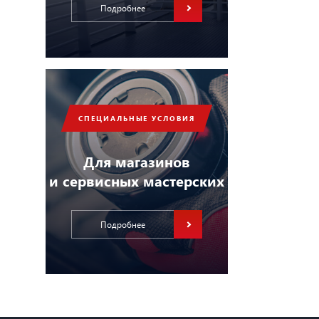
Подробнее
СПЕЦИАЛЬНЫЕ УСЛОВИЯ
Для магазинов
и сервисных мастерских
Подробнее