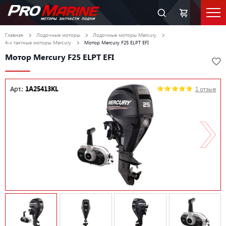
Главная
Лодочные моторы
Лодочные моторы Mercury
4-х тактные моторы Mercury
Мотор Mercury F25 ELPT EFI
Мотор Mercury F25 ELPT EFI
Арт.:
1A25413KL
1 отзыв