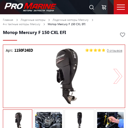
Главная
Лодочные моторы
Лодочные моторы Mercury
4-х тактные моторы Mercury
Мотор Mercury F 150 CXL EFI
Мотор Mercury F 150 CXL EFI
Арт.:
1150F24ED
0 отзывов