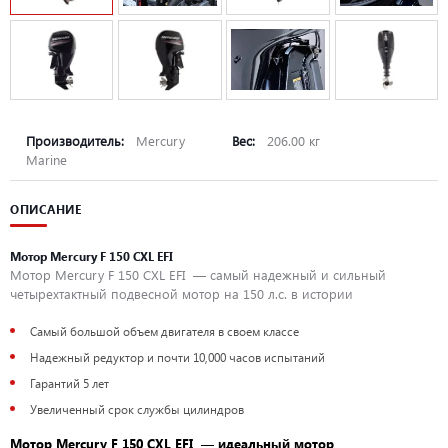
Производитель:
Mercury
Вес:
206.00 кг
Marine
ОПИСАНИЕ
Мотор Mercury F 150 CXL EFI
Мотор Mercury F 150 CXL EFI — самый надежный и сильный
четырехтактный подвесной мотор на 150 л.с. в истории
Самый большой объем двигателя в своем классе
Надежный редуктор и почти 10,000 часов испытаний
Гарантий 5 лет
Увеличенный срок службы цилиндров
Мотор Mercury F 150 CXL EFI — и
деальный мотор