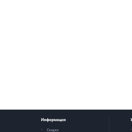
Информация
Скидки