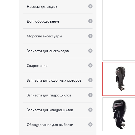
Насосы для лодок
Доп. оборудование
Морские аксессуары
Запчасти для снегоходов
Снаряжение
Запчасти для лодочных моторов
Запчасти для гидроциклов
Запчасти для квадроциклов
Оборудование для рыбалки