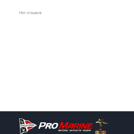
Нет отзывов