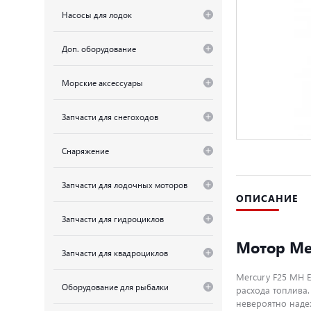
Насосы для лодок
Доп. оборудование
Морские аксессуары
Запчасти для снегоходов
Снаряжение
Запчасти для лодочных моторов
ОПИСАНИЕ
Запчасти для гидроциклов
Мотор Mer
Запчасти для квадроциклов
Mercury F25 MH 
Оборудование для рыбалки
расхода топлива
невероятно наде