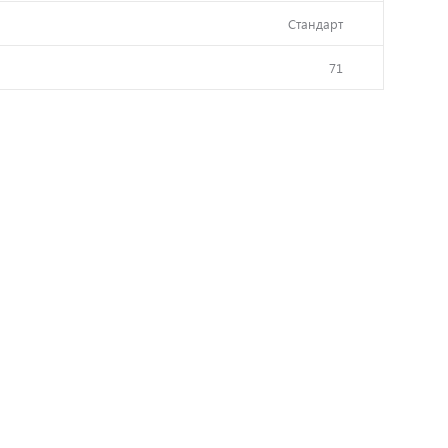
Стандарт
71