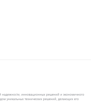
ной надежности, инновационных решений и экономичного
ядом уникальных технических решений, делающих его