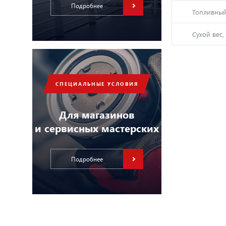
Подробнее
Топливный
Сухой вес, 
СПЕЦИАЛЬНЫЕ УСЛОВИЯ
Для магазинов
и сервисных мастерских
Подробнее