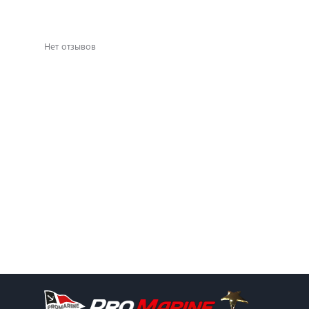
Нет отзывов