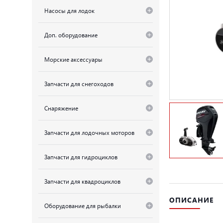
Насосы для лодок
Доп. оборудование
Морские аксессуары
Запчасти для снегоходов
Снаряжение
Запчасти для лодочных моторов
Запчасти для гидроциклов
Запчасти для квадроциклов
ОПИСАНИЕ
Оборудование для рыбалки