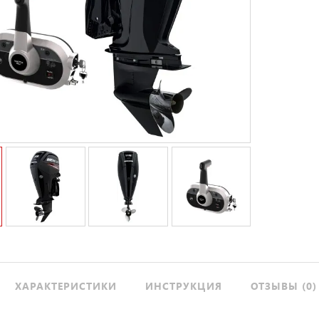
ХАРАКТЕРИСТИКИ
ИНСТРУКЦИЯ
ОТЗЫВЫ (0)