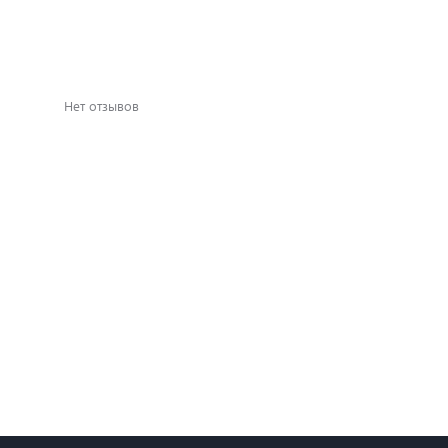
Нет отзывов