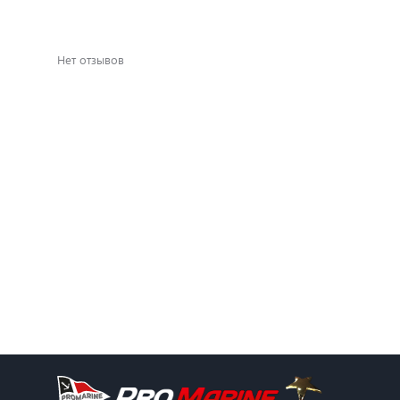
Нет отзывов