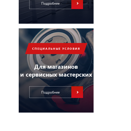
Подробнее
СПЕЦИАЛЬНЫЕ УСЛОВИЯ
Для магазинов
и сервисных мастерских
Подробнее