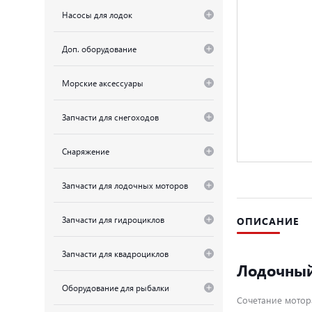
Насосы для лодок
Доп. оборудование
Морские аксессуары
Запчасти для снегоходов
Снаряжение
Запчасти для лодочных моторов
ОПИСАНИЕ
Запчасти для гидроциклов
Запчасти для квадроциклов
Лодочный
Оборудование для рыбалки
Сочетание мотора 