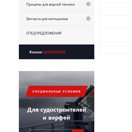
Прицепы для водной техники
Запчасти для мотоциклов
СПЕЦПРЕДЛОЖЕНИЯ
Каталог
QUICKSILVER
СПЕЦИАЛЬНЫЕ УСЛОВИЯ
Для судостроителей
и верфей