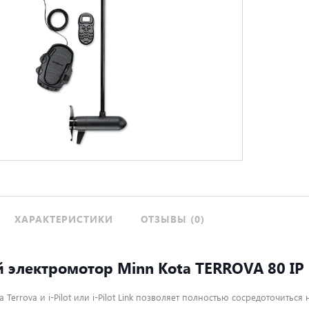
ХАРАКТЕРИСТИКИ
ОТЗЫВЫ (0)
 электромотор Minn Kota TERROVA 80 IP
Terrova и i-Pilot или i-Pilot Link позволяет полностью сосредоточиться 