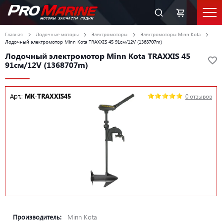
Главная
Лодочные моторы
Электромоторы
Электромоторы Minn Kota
Лодочный электромотор Minn Kota TRAXXIS 45 91см/12V (1368707m)
Лодочный электромотор Minn Kota TRAXXIS 45
91см/12V (1368707m)
Арт.:
MK-TRAXXIS45
0 отзывов
Производитель:
Minn Kota