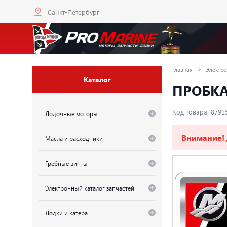
Санкт-Петербург
Главная
Электро
Каталог
ПРОБКА
Код товара: 8791
Лодочные моторы
Внимание!
Масла и расходники
Гребные винты
Электронный каталог запчастей
Лодки и катера