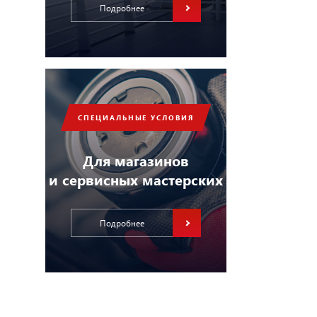
Подробнее
СПЕЦИАЛЬНЫЕ УСЛОВИЯ
Для магазинов
и сервисных мастерских
Подробнее