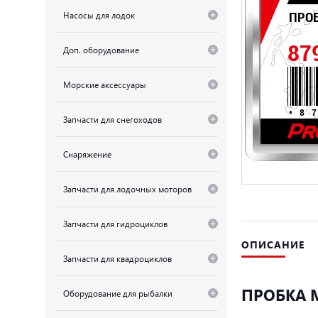
Насосы для лодок
Доп. оборудование
Морские аксессуары
Запчасти для снегоходов
Снаряжение
Запчасти для лодочных моторов
Запчасти для гидроциклов
ОПИСАНИЕ
Запчасти для квадроциклов
ПРОБКА M
Оборудование для рыбалки