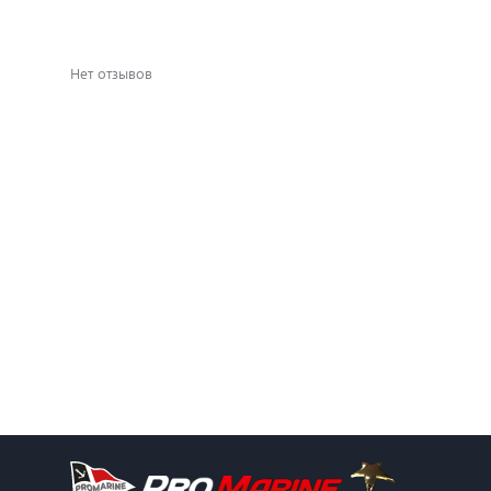
Нет отзывов