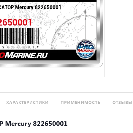
ХАРАКТЕРИСТИКИ
ПРИМЕНИМОСТЬ
ОТЗЫВЫ 
 Mercury 822650001