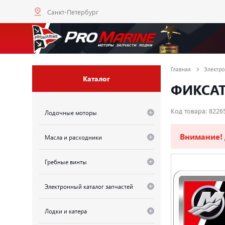
Санкт-Петербург
Главная
Электро
Каталог
ФИКСАТ
Код товара: 8226
Лодочные моторы
Внимание!
Масла и расходники
Гребные винты
Электронный каталог запчастей
Лодки и катера