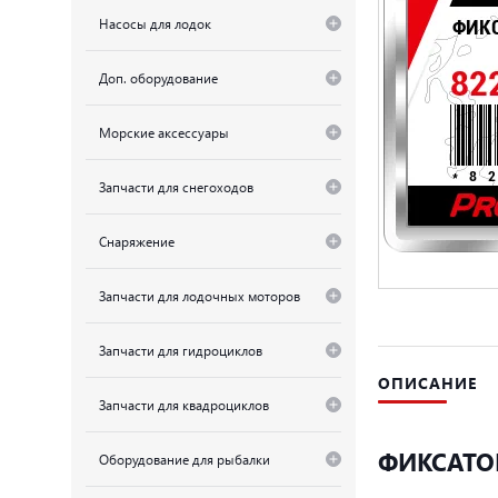
Насосы для лодок
Доп. оборудование
Морские аксессуары
Запчасти для снегоходов
Снаряжение
Запчасти для лодочных моторов
Запчасти для гидроциклов
ОПИСАНИЕ
Запчасти для квадроциклов
ФИКСАТОР
Оборудование для рыбалки