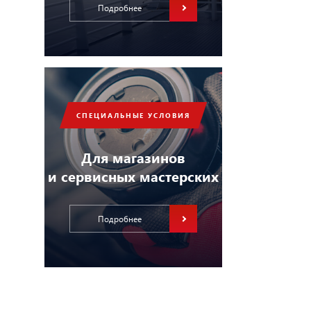
Подробнее
СПЕЦИАЛЬНЫЕ УСЛОВИЯ
Для магазинов
и сервисных мастерских
Подробнее