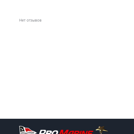
Нет отзывов