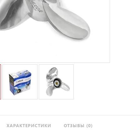
ХАРАКТЕРИСТИКИ
ОТЗЫВЫ (0)