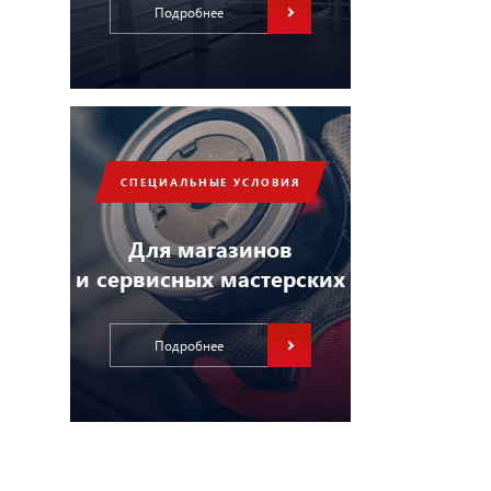
Подробнее
СПЕЦИАЛЬНЫЕ УСЛОВИЯ
Для магазинов
и сервисных мастерских
Подробнее