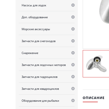
Насосы для лодок
Доп. оборудование
Морские аксессуары
Запчасти для снегоходов
Снаряжение
Запчасти для лодочных моторов
Запчасти для гидроциклов
Запчасти для квадроциклов
ОПИСАНИЕ
Оборудование для рыбалки