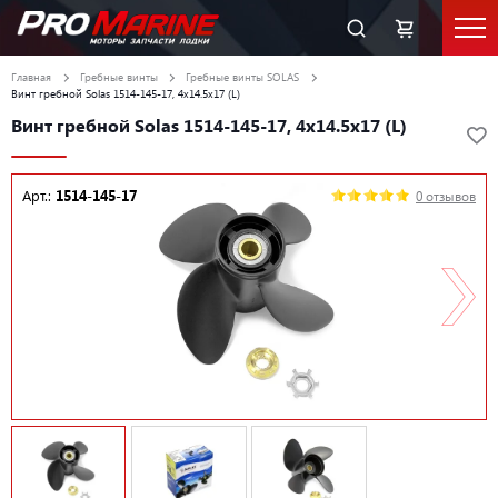
Главная
Гребные винты
Гребные винты SOLAS
Винт гребной Solas 1514-145-17, 4x14.5x17 (L)
Винт гребной Solas 1514-145-17, 4x14.5x17 (L)
Арт.:
1514-145-17
0 отзывов