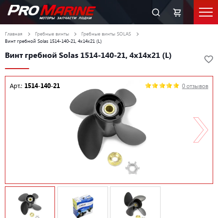
Главная
Гребные винты
Гребные винты SOLAS
Винт гребной Solas 1514-140-21, 4x14x21 (L)
Винт гребной Solas 1514-140-21, 4x14x21 (L)
Арт.:
1514-140-21
0 отзывов