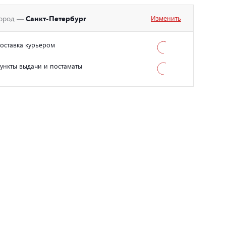
ород —
Санкт-Петербург
Изменить
оставка курьером
ункты выдачи и постаматы