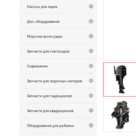
Насосы для лодок
Доп. оборудование
Морские аксессуары
Запчасти для снегоходов
Снаряжение
Запчасти для лодочных моторов
Запчасти для гидроциклов
Запчасти для квадроциклов
Оборудование для рыбалки