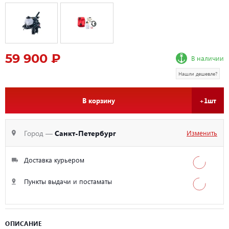
59 900 ₽
В наличии
Нашли дешевле?
В корзину
+1шт
Город —
Санкт-Петербург
Изменить
Доставка курьером
Пункты выдачи и постаматы
ОПИСАНИЕ