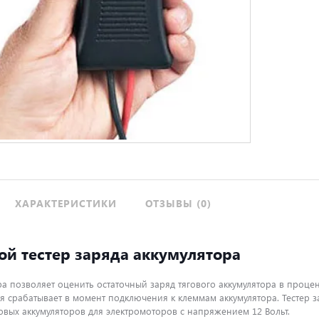
ХАРАКТЕРИСТИКИ
ОТЗЫВЫ (0)
ой тестер заряда аккумулятора
ра позволяет оценить остаточный заряд тягового аккумулятора в проце
ая срабатывает в момент подключения к клеммам аккумулятора. Тестер 
овых аккумуляторов для электромоторов с напряжением 12 Вольт.