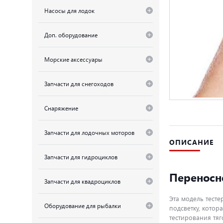
Насосы для лодок
Доп. оборудование
Морские аксессуары
Запчасти для снегоходов
Снаряжение
Запчасти для лодочных моторов
ОПИСАНИЕ
Запчасти для гидроциклов
Переносн
Запчасти для квадроциклов
Эта модель тесте
Оборудование для рыбалки
подсветку, котор
тестирования тяг