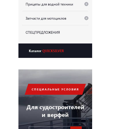
Прицепы для водной техники
Запчасти для мотоциклов
СПЕЦПРЕДЛОЖЕНИЯ
Каталог
QUICKSILVER
СПЕЦИАЛЬНЫЕ УСЛОВИЯ
Для судостроителей
и верфей