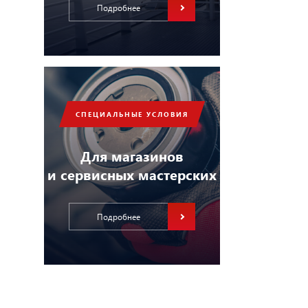
Подробнее
СПЕЦИАЛЬНЫЕ УСЛОВИЯ
Для магазинов
и сервисных мастерских
Подробнее