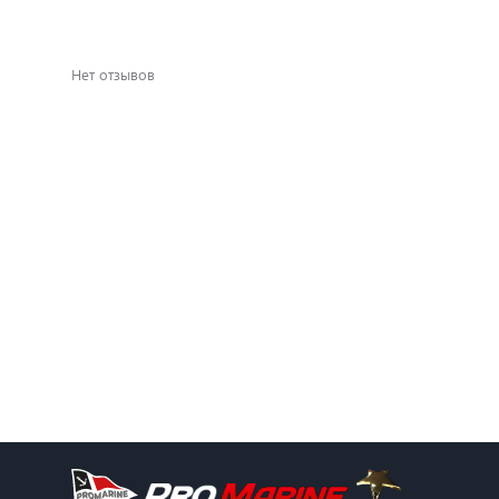
Нет отзывов