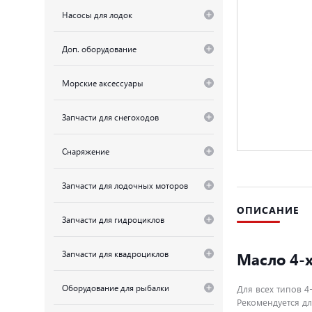
Насосы для лодок
Доп. оборудование
Морские аксессуары
Запчасти для снегоходов
Снаряжение
Запчасти для лодочных моторов
ОПИСАНИЕ
Запчасти для гидроциклов
Запчасти для квадроциклов
Масло 4-
Оборудование для рыбалки
Для всех типов 4
Рекомендуется д