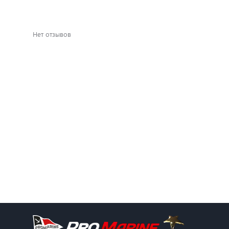
Нет отзывов