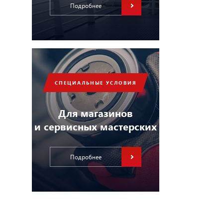
Подробнее
СПЕЦИАЛЬНЫЕ УСЛОВИЯ
Для магазинов
и сервисных мастерских
Подробнее