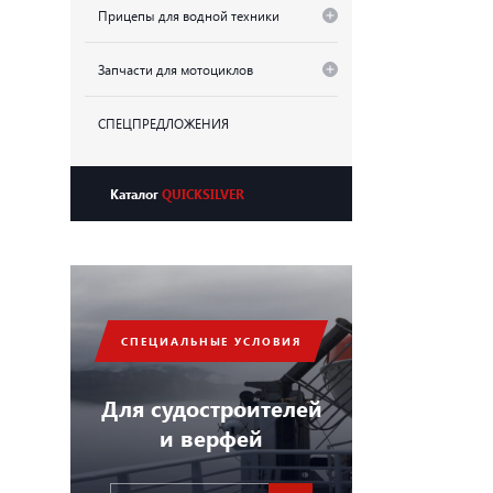
Прицепы для водной техники
Запчасти для мотоциклов
СПЕЦПРЕДЛОЖЕНИЯ
Каталог
QUICKSILVER
СПЕЦИАЛЬНЫЕ УСЛОВИЯ
Для судостроителей
и верфей