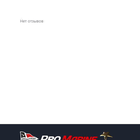
Нет отзывов