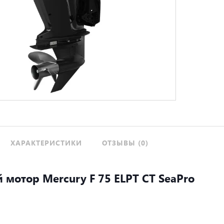
ХАРАКТЕРИСТИКИ
ОТЗЫВЫ (0)
мотор Mercury F 75 ELPT CT SeaPro