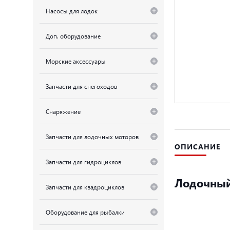
Насосы для лодок
Доп. оборудование
Морские аксессуары
Запчасти для снегоходов
Снаряжение
Запчасти для лодочных моторов
ОПИСАНИЕ
Запчасти для гидроциклов
Лодочный 
Запчасти для квадроциклов
Оборудование для рыбалки