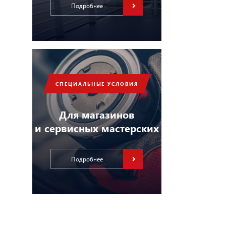
Подробнее
СПЕЦИАЛЬНЫЕ УСЛОВИЯ
Для магазинов
и сервисных мастерских
Подробнее