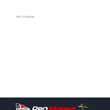
Нет отзывов