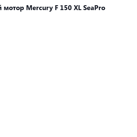
мотор Mercury F 150 XL SeaPro