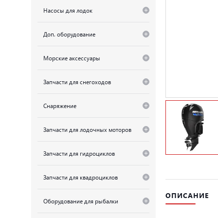
Насосы для лодок
Доп. оборудование
Морские аксессуары
Запчасти для снегоходов
Снаряжение
Запчасти для лодочных моторов
Запчасти для гидроциклов
Запчасти для квадроциклов
ОПИСАНИЕ
Оборудование для рыбалки