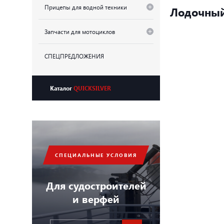
Прицепы для водной техники
Лодочный 
Запчасти для мотоциклов
СПЕЦПРЕДЛОЖЕНИЯ
Каталог
QUICKSILVER
СПЕЦИАЛЬНЫЕ УСЛОВИЯ
Для судостроителей
и верфей