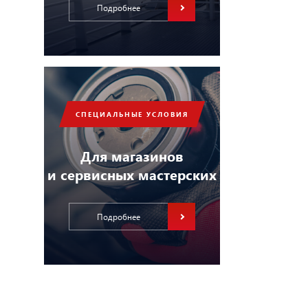
Подробнее
СПЕЦИАЛЬНЫЕ УСЛОВИЯ
Для магазинов
и сервисных мастерских
Подробнее