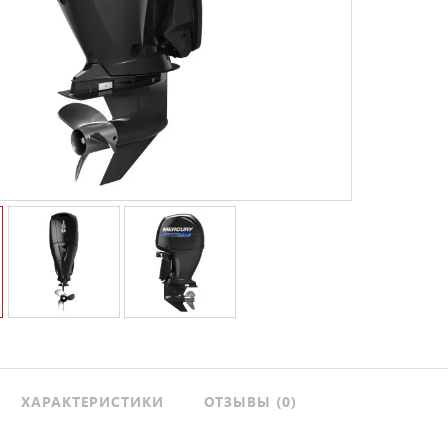
ХАРАКТЕРИСТИКИ
ОТЗЫВЫ (0)