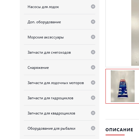
Насосы для лодок
Доп. оборудование
Морские аксессуары
Запчасти для снегоходов
Снаряжение
Запчасти для лодочных моторов
Запчасти для гидроциклов
Запчасти для квадроциклов
Оборудование для рыбалки
ОПИСАНИЕ