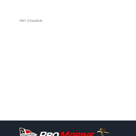
Нет отзывов